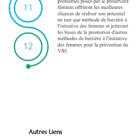
Autres Liens