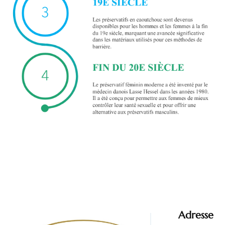
Adresse