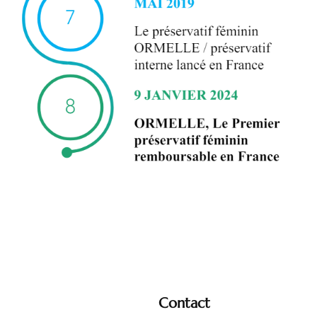
Contact